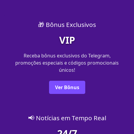
🎁 Bônus Exclusivos
VIP
Receba bônus exclusivos do Telegram,
promoções especiais e códigos promocionais
únicos!
Ver Bônus
📢 Notícias em Tempo Real
24/7