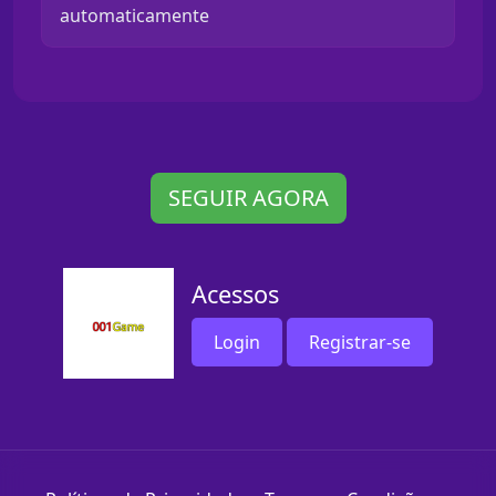
automaticamente
SEGUIR AGORA
Acessos
Login
Registrar-se