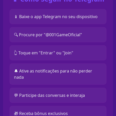
📱 Baixe o app Telegram no seu dispositivo
🔍 Procure por "@001GameOficial"
👆 Toque em "Entrar" ou "Join"
🔔 Ative as notificações para não perder
nada
💬 Participe das conversas e interaja
🎁 Receba bônus exclusivos