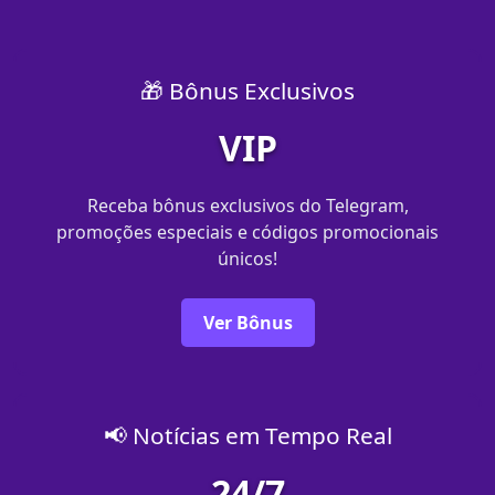
🎁 Bônus Exclusivos
VIP
Receba bônus exclusivos do Telegram,
promoções especiais e códigos promocionais
únicos!
Ver Bônus
📢 Notícias em Tempo Real
24/7