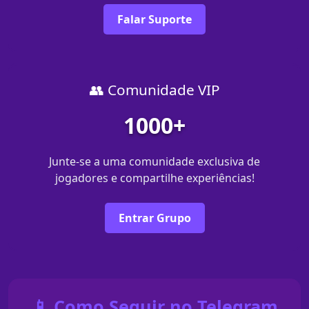
Falar Suporte
👥 Comunidade VIP
1000+
Junte-se a uma comunidade exclusiva de
jogadores e compartilhe experiências!
Entrar Grupo
📱 Como Seguir no Telegram