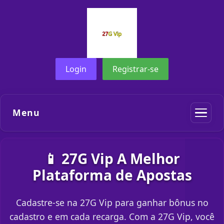
Login
Registrar-se
Menu
📱 27G Vip A Melhor
Plataforma de Apostas
Cadastre-se na 27G Vip para ganhar bônus no
cadastro e em cada recarga. Com a 27G Vip, você