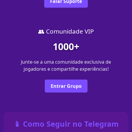
Falar Suporte
👥 Comunidade VIP
1000+
Junte-se a uma comunidade exclusiva de
jogadores e compartilhe experiências!
Entrar Grupo
📱 Como Seguir no Telegram