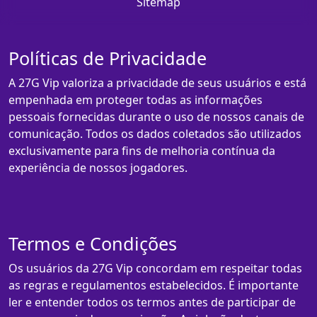
Sitemap
Políticas de Privacidade
A 27G Vip valoriza a privacidade de seus usuários e está
empenhada em proteger todas as informações
pessoais fornecidas durante o uso de nossos canais de
comunicação. Todos os dados coletados são utilizados
exclusivamente para fins de melhoria contínua da
experiência de nossos jogadores.
Termos e Condições
Os usuários da 27G Vip concordam em respeitar todas
as regras e regulamentos estabelecidos. É importante
ler e entender todos os termos antes de participar de