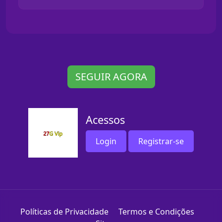
SEGUIR AGORA
Acessos
Login
Registrar-se
Políticas de Privacidade
Termos e Condições