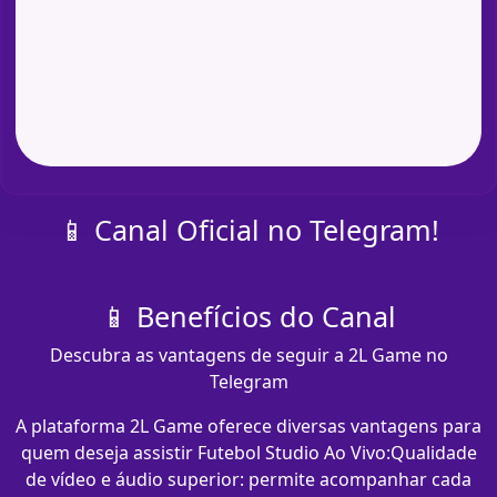
📱 Canal Oficial no Telegram!
📱 Benefícios do Canal
Descubra as vantagens de seguir a 2L Game no
Telegram
A plataforma 2L Game oferece diversas vantagens para
quem deseja assistir Futebol Studio Ao Vivo:Qualidade
de vídeo e áudio superior: permite acompanhar cada