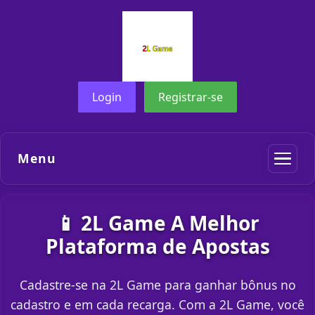
Login
Registrar-se
Menu
📱 2L Game A Melhor
Plataforma de Apostas
Cadastre-se na 2L Game para ganhar bônus no
cadastro e em cada recarga. Com a 2L Game, você