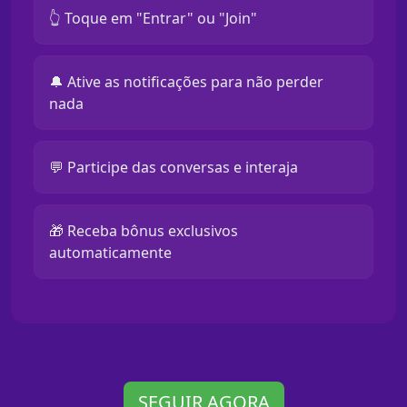
👆 Toque em "Entrar" ou "Join"
🔔 Ative as notificações para não perder
nada
💬 Participe das conversas e interaja
🎁 Receba bônus exclusivos
automaticamente
SEGUIR AGORA