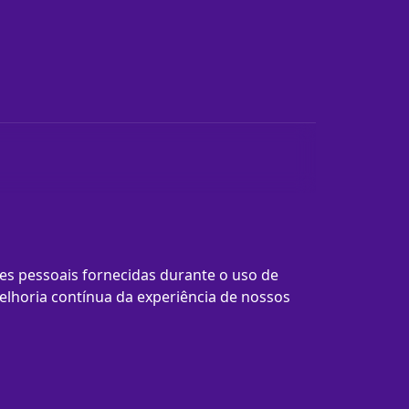
es pessoais fornecidas durante o uso de
elhoria contínua da experiência de nossos