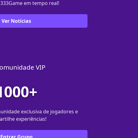
 333Game em tempo real!
Ver Notícias
Comunidade VIP
1000+
unidade exclusiva de jogadores e
rtilhe experiências!
Entrar Grupo