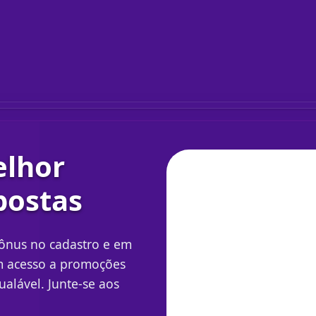
elhor
postas
ônus no cadastro e em
m acesso a promoções
ualável. Junte-se aos