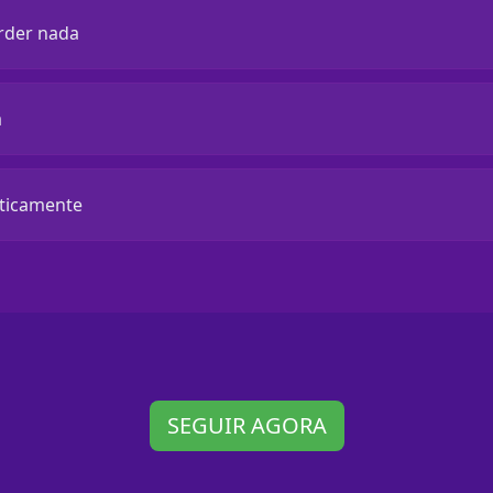
erder nada
a
aticamente
SEGUIR AGORA