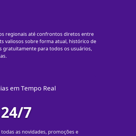
s regionais até confrontos diretos entre
s valiosos sobre forma atual, histórico de
as gratuitamente para todos os usuários,
as.
cias em Tempo Real
24/7
e todas as novidades, promoções e