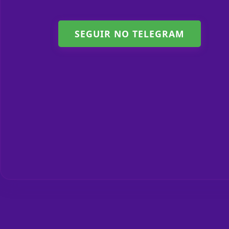
SEGUIR NO TELEGRAM