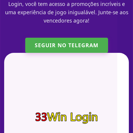
Login, você tem acesso a promoções incríveis e
uma experiência de jogo inigualável. Junte-se aos
vencedores agora!
SEGUIR NO TELEGRAM