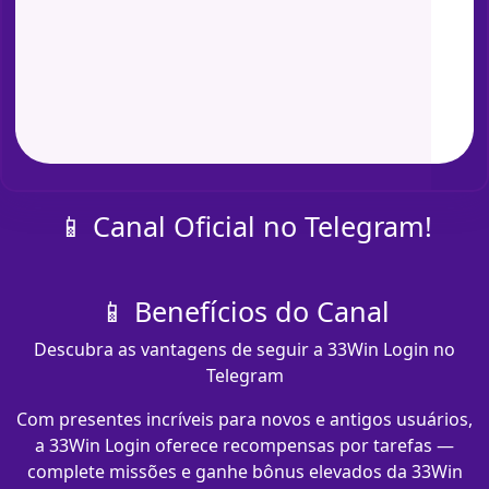
📱 Canal Oficial no Telegram!
📱 Benefícios do Canal
Descubra as vantagens de seguir a 33Win Login no
Telegram
Com presentes incríveis para novos e antigos usuários,
a 33Win Login oferece recompensas por tarefas —
complete missões e ganhe bônus elevados da 33Win