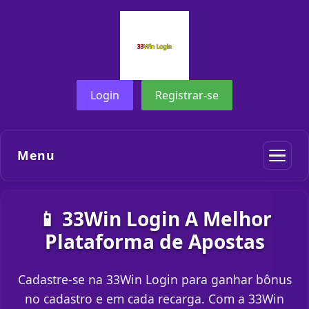
Login
Registrar-se
Menu
📱 33Win Login A Melhor
Plataforma de Apostas
Cadastre-se na 33Win Login para ganhar bônus
no cadastro e em cada recarga. Com a 33Win