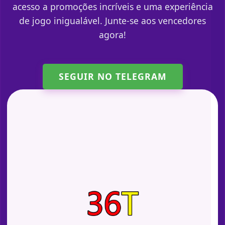
acesso a promoções incríveis e uma experiência
de jogo inigualável. Junte-se aos vencedores
agora!
SEGUIR NO TELEGRAM