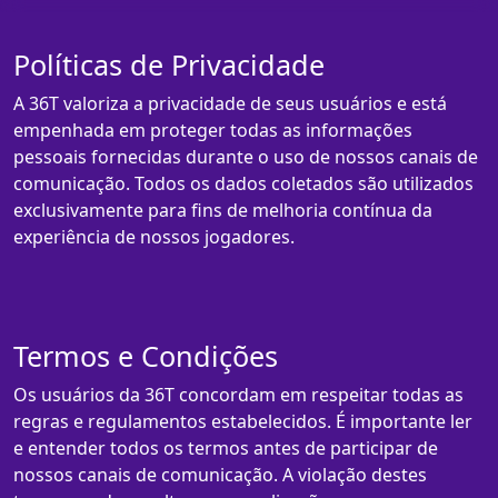
Políticas de Privacidade
A 36T valoriza a privacidade de seus usuários e está
empenhada em proteger todas as informações
pessoais fornecidas durante o uso de nossos canais de
comunicação. Todos os dados coletados são utilizados
exclusivamente para fins de melhoria contínua da
experiência de nossos jogadores.
Termos e Condições
Os usuários da 36T concordam em respeitar todas as
regras e regulamentos estabelecidos. É importante ler
e entender todos os termos antes de participar de
nossos canais de comunicação. A violação destes