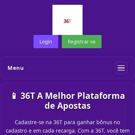
Login
Registrar-se
Menu
📱 36T A Melhor Plataforma
de Apostas
Cadastre-se na 36T para ganhar bônus no
cadastro e em cada recarga. Com a 36T, você tem