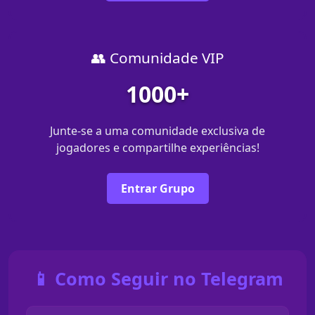
👥 Comunidade VIP
1000+
Junte-se a uma comunidade exclusiva de
jogadores e compartilhe experiências!
Entrar Grupo
📱 Como Seguir no Telegram