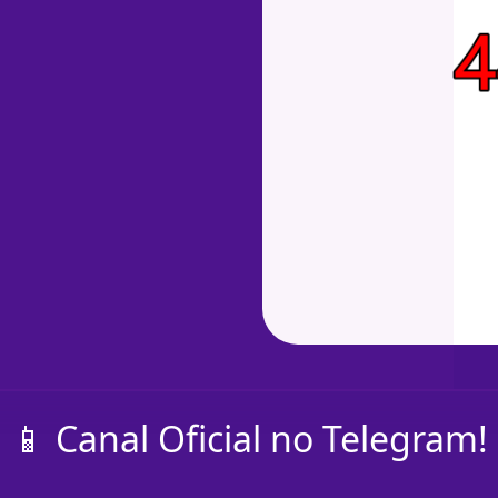
📱 Canal Oficial no Telegram!