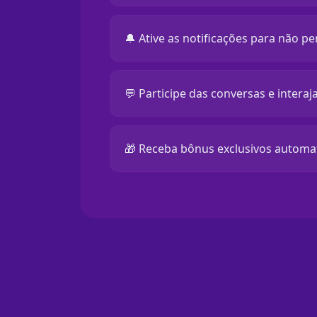
🔔 Ative as notificações para não p
💬 Participe das conversas e interaj
🎁 Receba bônus exclusivos autom