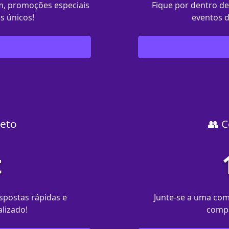
m, promoções especiais
Fique por dentro d
s únicos!
eventos d
reto
👥 
t
espostas rápidas e
Junte-se a uma com
lizado!
compa