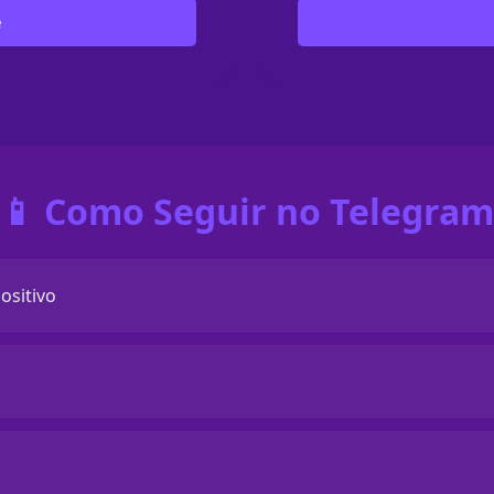
e
📱 Como Seguir no Telegram
ositivo