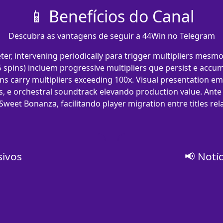
📱 Benefícios do Canal
Descubra as vantagens de seguir a 44Win no Telegram
er, intervening periodically para trigger multipliers mesm
5 spins) incluem progressive multipliers que persist e acc
ns carry multipliers exceeding 100x. Visual presentation 
ems, e orchestral soundtrack elevando production value. An
weet Bonanza, facilitando player migration entre titles rel
sivos
📢 Notí