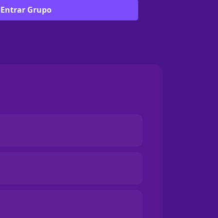
Entrar Grupo