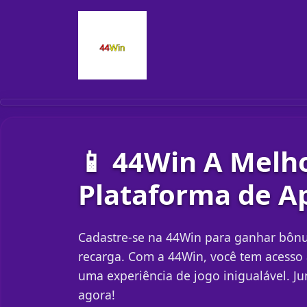
📱 44Win A Melh
Plataforma de A
Cadastre-se na 44Win para ganhar bônu
recarga. Com a 44Win, você tem acesso 
uma experiência de jogo inigualável. J
agora!