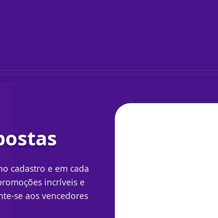
postas
no cadastro e em cada
promoções incríveis e
unte-se aos vencedores