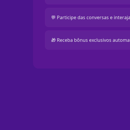
💬 Participe das conversas e interaj
🎁 Receba bônus exclusivos autom