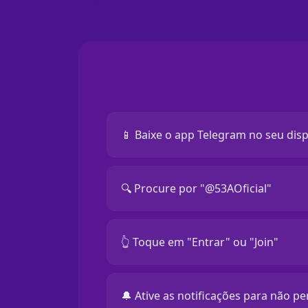
📱 Baixe o app Telegram no seu disp
🔍 Procure por "@53AOficial"
👆 Toque em "Entrar" ou "Join"
🔔 Ative as notificações para não p