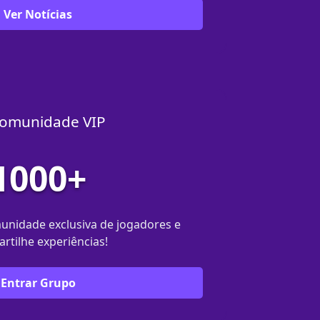
Ver Notícias
Comunidade VIP
1000+
unidade exclusiva de jogadores e
rtilhe experiências!
Entrar Grupo