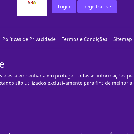
Login
Registrar-se
Políticas de Privacidade
Termos e Condições
Sitemap
de
ios e está empenhada em proteger todas as informações pe
tados são utilizados exclusivamente para fins de melhoria