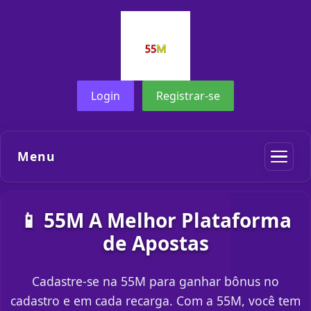
Login
Registrar-se
Menu
📱 55M A Melhor Plataforma
de Apostas
Cadastre-se na 55M para ganhar bônus no
cadastro e em cada recarga. Com a 55M, você tem