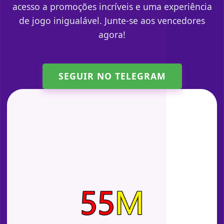
acesso a promoções incríveis e uma experiência
de jogo inigualável. Junte-se aos vencedores
agora!
SEGUIR NO TELEGRAM