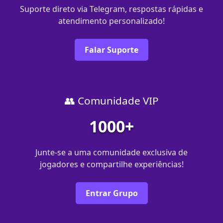
Suporte direto via Telegram, respostas rápidas e
atendimento personalizado!
Falar Suporte
👥 Comunidade VIP
1000+
Junte-se a uma comunidade exclusiva de
jogadores e compartilhe experiências!
Entrar Grupo