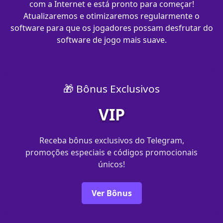
com a Internet e está pronto para começar!
Atualizaremos e otimizaremos regularmente o
software para que os jogadores possam desfrutar do
software de jogo mais suave.
🎁 Bônus Exclusivos
VIP
Receba bônus exclusivos do Telegram,
promoções especiais e códigos promocionais
únicos!
Ver Bônus