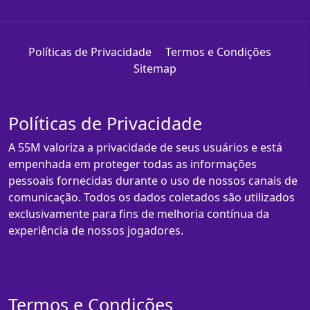
Políticas de Privacidade
Termos e Condições
Sitemap
Políticas de Privacidade
A 55M valoriza a privacidade de seus usuários e está
empenhada em proteger todas as informações
pessoais fornecidas durante o uso de nossos canais de
comunicação. Todos os dados coletados são utilizados
exclusivamente para fins de melhoria contínua da
experiência de nossos jogadores.
Termos e Condições