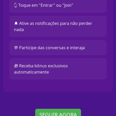
👆 Toque em "Entrar" ou "Join"
🔔 Ative as notificações para não perder
nada
💬 Participe das conversas e interaja
🎁 Receba bônus exclusivos
automaticamente
SEGUIR AGORA