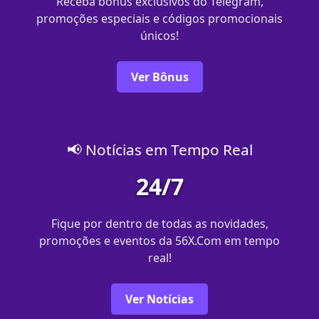
Receba bônus exclusivos do Telegram,
promoções especiais e códigos promocionais
únicos!
Ver Bônus
📢 Notícias em Tempo Real
24/7
Fique por dentro de todas as novidades,
promoções e eventos da 56X.Com em tempo
real!
Ver Notícias