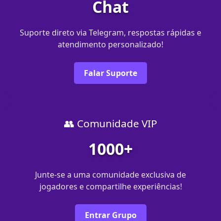
Chat
Suporte direto via Telegram, respostas rápidas e
atendimento personalizado!
Falar Suporte
👥 Comunidade VIP
1000+
Junte-se a uma comunidade exclusiva de
jogadores e compartilhe experiências!
Entrar Grupo