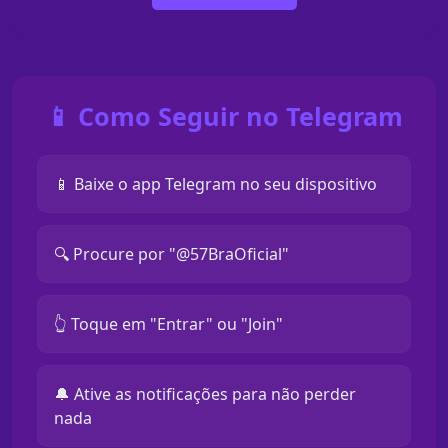
📱 Como Seguir no Telegram
📱 Baixe o app Telegram no seu dispositivo
🔍 Procure por "@57BraOficial"
👆 Toque em "Entrar" ou "Join"
🔔 Ative as notificações para não perder
nada