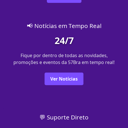
📢 Notícias em Tempo Real
24/7
Fique por dentro de todas as novidades,
promoções e eventos da 57Bra em tempo real!
Ver Notícias
💬 Suporte Direto