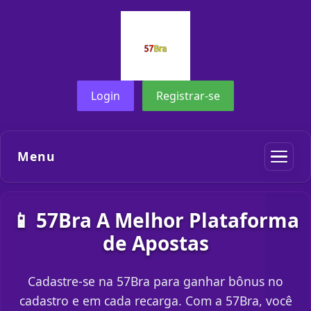
Login
Registrar-se
Menu
📱 57Bra A Melhor Plataforma
de Apostas
Cadastre-se na 57Bra para ganhar bônus no
cadastro e em cada recarga. Com a 57Bra, você