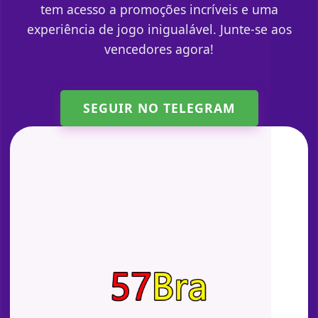
tem acesso a promoções incríveis e uma
experiência de jogo inigualável. Junte-se aos
vencedores agora!
SEGUIR NO TELEGRAM