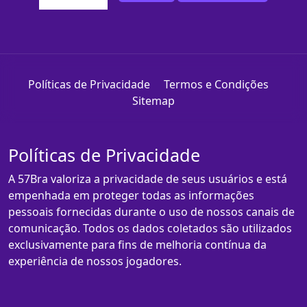
Políticas de Privacidade
Termos e Condições
Sitemap
Políticas de Privacidade
A 57Bra valoriza a privacidade de seus usuários e está
empenhada em proteger todas as informações
pessoais fornecidas durante o uso de nossos canais de
comunicação. Todos os dados coletados são utilizados
exclusivamente para fins de melhoria contínua da
experiência de nossos jogadores.