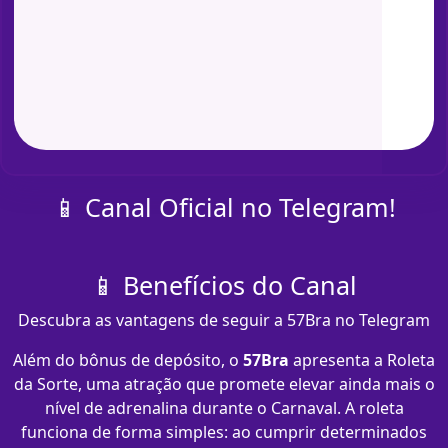
📱 Canal Oficial no Telegram!
📱 Benefícios do Canal
Descubra as vantagens de seguir a 57Bra no Telegram
Além do bônus de depósito, o
57Bra
apresenta a Roleta
da Sorte, uma atração que promete elevar ainda mais o
nível de adrenalina durante o Carnaval. A roleta
funciona de forma simples: ao cumprir determinados