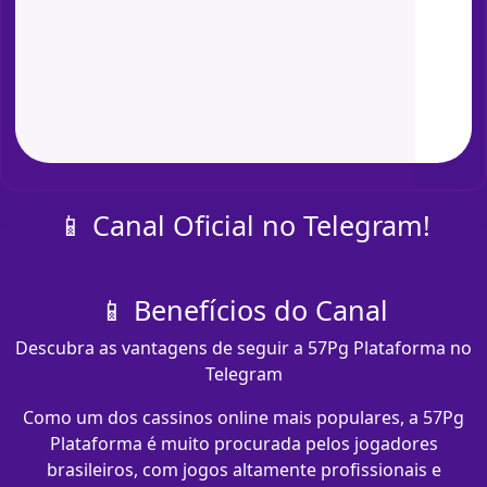
📱 Canal Oficial no Telegram!
📱 Benefícios do Canal
Descubra as vantagens de seguir a 57Pg Plataforma no
Telegram
Como um dos cassinos online mais populares, a 57Pg
Plataforma é muito procurada pelos jogadores
brasileiros, com jogos altamente profissionais e