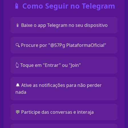
📱 Como Seguir no Telegram
📱 Baixe o app Telegram no seu dispositivo
🔍 Procure por "@57Pg PlataformaOficial"
👆 Toque em "Entrar" ou "Join"
🔔 Ative as notificações para não perder
nada
💬 Participe das conversas e interaja