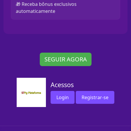
🎁 Receba bônus exclusivos
automaticamente
SEGUIR AGORA
Acessos
Login
Registrar-se