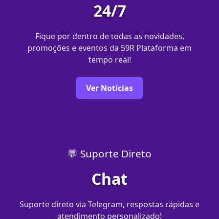
24/7
Fique por dentro de todas as novidades,
promoções e eventos da 59R Plataforma em
tempo real!
Ver Notícias
💬 Suporte Direto
Chat
Suporte direto via Telegram, respostas rápidas e
atendimento personalizado!