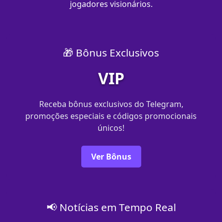
jogadores visionários.
🎁 Bônus Exclusivos
VIP
Receba bônus exclusivos do Telegram,
promoções especiais e códigos promocionais
únicos!
Ver Bônus
📢 Notícias em Tempo Real