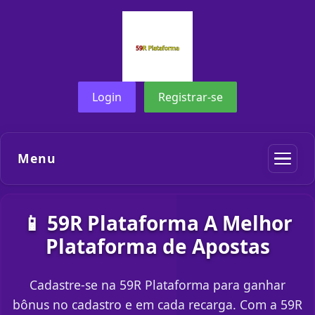
Login
Registrar-se
Menu
📱 59R Plataforma A Melhor
Plataforma de Apostas
Cadastre-se na 59R Plataforma para ganhar
bônus no cadastro e em cada recarga. Com a 59R