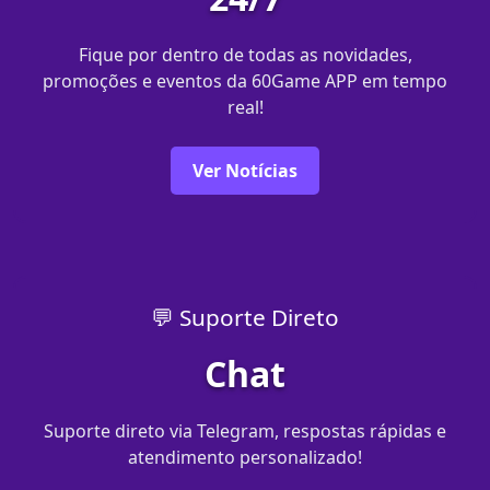
Fique por dentro de todas as novidades,
promoções e eventos da 60Game APP em tempo
real!
Ver Notícias
💬 Suporte Direto
Chat
Suporte direto via Telegram, respostas rápidas e
atendimento personalizado!