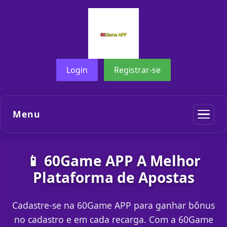
Login
Registrar-se
Menu
📱 60Game APP A Melhor
Plataforma de Apostas
Cadastre-se na 60Game APP para ganhar bônus
no cadastro e em cada recarga. Com a 60Game