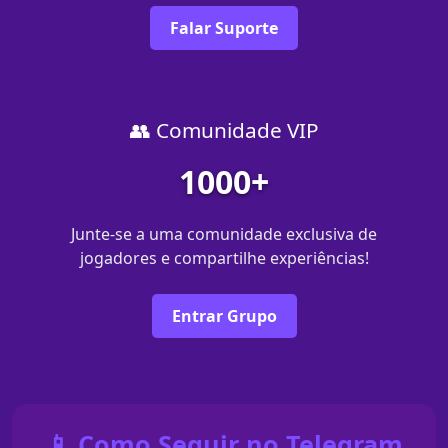
Falar Suporte
👥 Comunidade VIP
1000+
Junte-se a uma comunidade exclusiva de
jogadores e compartilhe experiências!
Entrar Grupo
📱 Como Seguir no Telegram