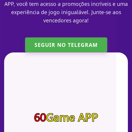
APP, você tem acesso a promoções incríveis e uma
experiência de jogo inigualável. Junte-se aos
vencedores agora!
SEGUIR NO TELEGRAM