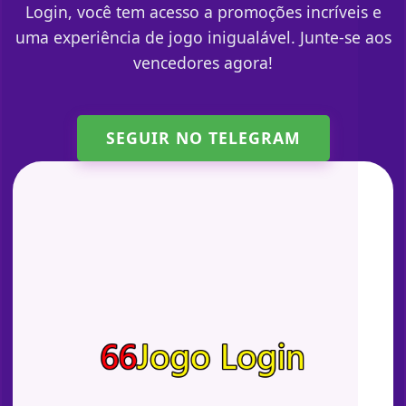
Login, você tem acesso a promoções incríveis e
uma experiência de jogo inigualável. Junte-se aos
vencedores agora!
SEGUIR NO TELEGRAM