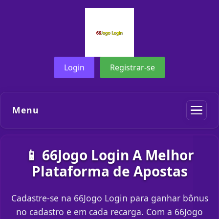
Login
Registrar-se
Menu
📱 66Jogo Login A Melhor
Plataforma de Apostas
Cadastre-se na 66Jogo Login para ganhar bônus
no cadastro e em cada recarga. Com a 66Jogo