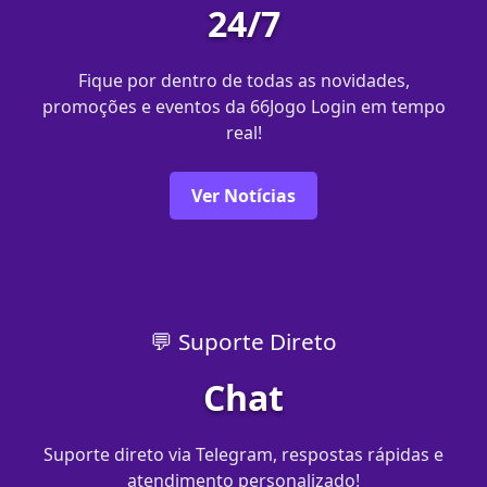
24/7
Fique por dentro de todas as novidades,
promoções e eventos da 66Jogo Login em tempo
real!
Ver Notícias
💬 Suporte Direto
Chat
Suporte direto via Telegram, respostas rápidas e
atendimento personalizado!