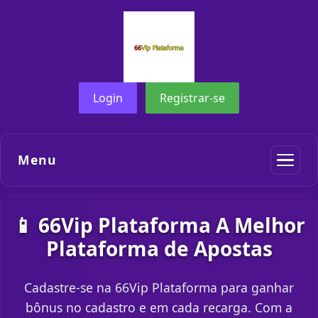
Login
Registrar-se
Menu
📱 66Vip Plataforma A Melhor
Plataforma de Apostas
Cadastre-se na 66Vip Plataforma para ganhar
bônus no cadastro e em cada recarga. Com a