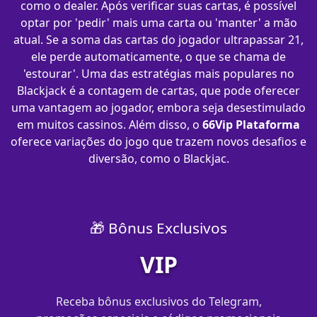
como o dealer. Após verificar suas cartas, é possível
optar por 'pedir' mais uma carta ou 'manter' a mão
atual. Se a soma das cartas do jogador ultrapassar 21,
ele perde automaticamente, o que se chama de
'estourar'. Uma das estratégias mais populares no
Blackjack é a contagem de cartas, que pode oferecer
uma vantagem ao jogador, embora seja desestimulado
em muitos cassinos. Além disso, o
66Vip Plataforma
oferece variações do jogo que trazem novos desafios e
diversão, como o Blackjac.
🎁 Bônus Exclusivos
VIP
Receba bônus exclusivos do Telegram,