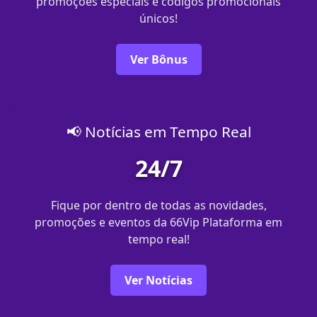
promoções especiais e códigos promocionais
únicos!
Ver Bônus
📢 Notícias em Tempo Real
24/7
Fique por dentro de todas as novidades,
promoções e eventos da 66Vip Plataforma em
tempo real!
Ver Notícias