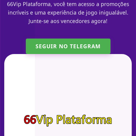
66Vip Plataforma, você tem acesso a promoções
incríveis e uma experiência de jogo inigualável.
Junte-se aos vencedores agora!
SEGUIR NO TELEGRAM