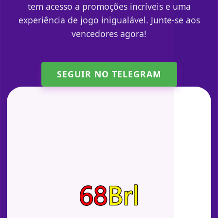
tem acesso a promoções incríveis e uma
experiência de jogo inigualável. Junte-se aos
vencedores agora!
SEGUIR NO TELEGRAM