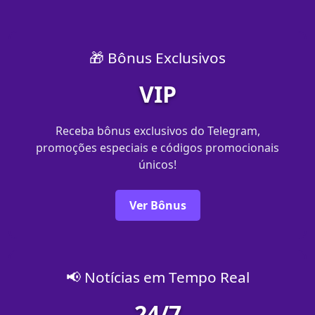
🎁 Bônus Exclusivos
VIP
Receba bônus exclusivos do Telegram,
promoções especiais e códigos promocionais
únicos!
Ver Bônus
📢 Notícias em Tempo Real
24/7