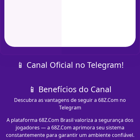
📱 Canal Oficial no Telegram!
📱 Benefícios do Canal
Descubra as vantagens de seguir a 68Z.Com no
Telegram
A plataforma 68Z.Com Brasil valoriza a segurança dos
jogadores — a 68Z.Com aprimora seu sistema
constantemente para garantir um ambiente confiável.