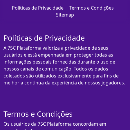
Políticas de Privacidade
Termos e Condições
Sitemap
Políticas de Privacidade
A 75C Plataforma valoriza a privacidade de seus
usuários e está empenhada em proteger todas as
informações pessoais fornecidas durante o uso de
nossos canais de comunicação. Todos os dados
coletados são utilizados exclusivamente para fins de
melhoria contínua da experiência de nossos jogadores.
Termos e Condições
Os usuários da 75C Plataforma concordam em