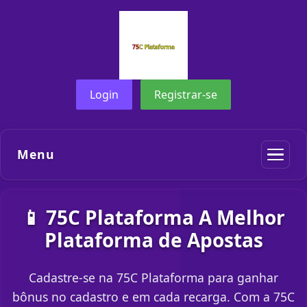
Login
Registrar-se
Menu
📱 75C Plataforma A Melhor
Plataforma de Apostas
Cadastre-se na 75C Plataforma para ganhar
bônus no cadastro e em cada recarga. Com a 75C