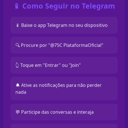
📱 Como Seguir no Telegram
📱 Baixe o app Telegram no seu dispositivo
🔍 Procure por "@75C PlataformaOficial"
👆 Toque em "Entrar" ou "Join"
🔔 Ative as notificações para não perder
nada
💬 Participe das conversas e interaja