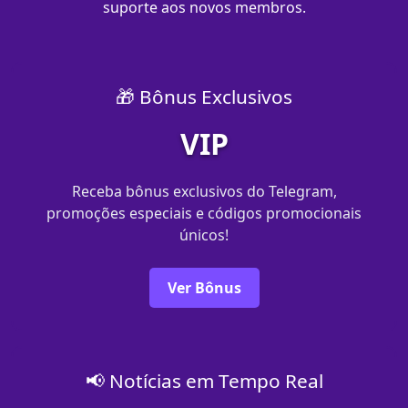
suporte aos novos membros.
🎁 Bônus Exclusivos
VIP
Receba bônus exclusivos do Telegram,
promoções especiais e códigos promocionais
únicos!
Ver Bônus
📢 Notícias em Tempo Real