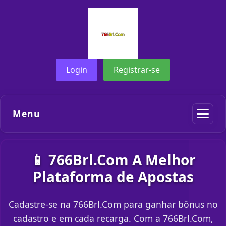
Login
Registrar-se
Menu
📱 766Brl.Com A Melhor
Plataforma de Apostas
Cadastre-se na 766Brl.Com para ganhar bônus no
cadastro e em cada recarga. Com a 766Brl.Com,