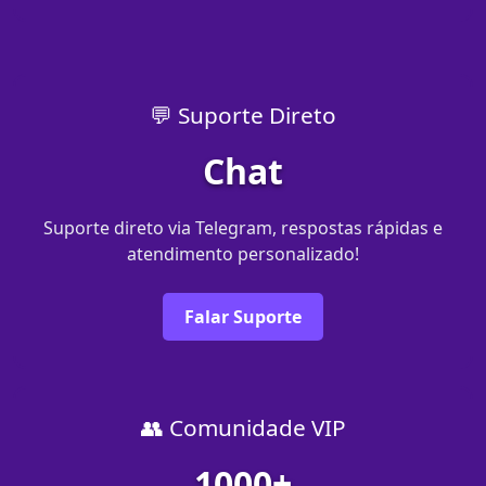
💬 Suporte Direto
Chat
Suporte direto via Telegram, respostas rápidas e
atendimento personalizado!
Falar Suporte
👥 Comunidade VIP
1000+