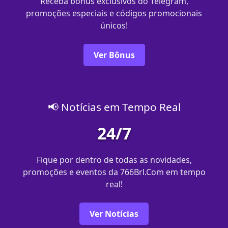
Receba bônus exclusivos do Telegram,
promoções especiais e códigos promocionais
únicos!
Ver Bônus
📢 Notícias em Tempo Real
24/7
Fique por dentro de todas as novidades,
promoções e eventos da 766Brl.Com em tempo
real!
Ver Notícias