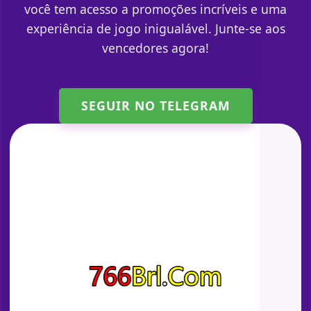
você tem acesso a promoções incríveis e uma
experiência de jogo inigualável. Junte-se aos
vencedores agora!
SEGUIR NO TELEGRAM