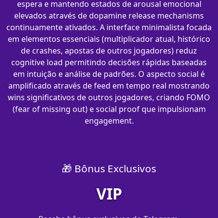
espera e mantendo estados de arousal emocional
elevados através de dopamine release mechanisms
continuamente ativados. A interface minimalista focada
em elementos essenciais (multiplicador atual, histórico
de crashes, apostas de outros jogadores) reduz
cognitive load permitindo decisões rápidas baseadas
em intuição e análise de padrões. O aspecto social é
amplificado através de feed em tempo real mostrando
wins significativos de outros jogadores, criando FOMO
(fear of missing out) e social proof que impulsionam
engagement.
🎁 Bônus Exclusivos
VIP