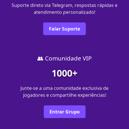
Suporte direto via Telegram, respostas rápidas e
atendimento personalizado!
Falar Suporte
👥 Comunidade VIP
1000+
Junte-se a uma comunidade exclusiva de
jogadores e compartilhe experiências!
Entrar Grupo