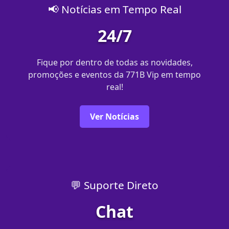
📢 Notícias em Tempo Real
24/7
Fique por dentro de todas as novidades,
promoções e eventos da 771B Vip em tempo
real!
Ver Notícias
💬 Suporte Direto
Chat