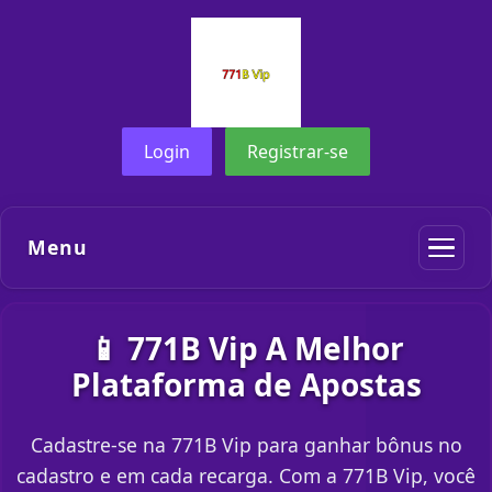
Login
Registrar-se
Menu
📱 771B Vip A Melhor
Plataforma de Apostas
Cadastre-se na 771B Vip para ganhar bônus no
cadastro e em cada recarga. Com a 771B Vip, você