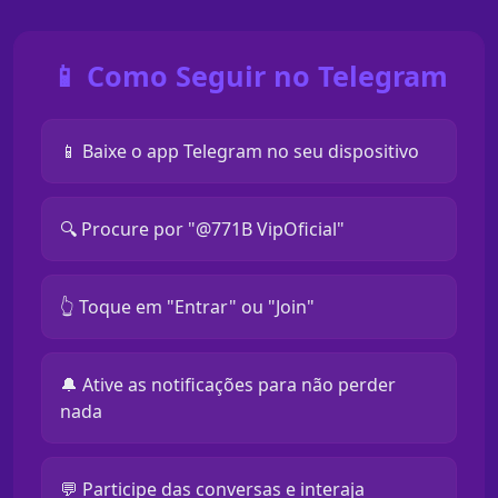
📱 Como Seguir no Telegram
📱 Baixe o app Telegram no seu dispositivo
🔍 Procure por "@771B VipOficial"
👆 Toque em "Entrar" ou "Join"
🔔 Ative as notificações para não perder
nada
💬 Participe das conversas e interaja