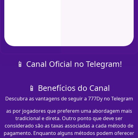
📱 Canal Oficial no Telegram!
📱 Benefícios do Canal
Descubra as vantagens de seguir a 777Dy no Telegram
as por jogadores que preferem uma abordagem mais
tradicional e direta. Outro ponto que deve ser
considerado são as taxas associadas a cada método de
pagamento. Enquanto alguns métodos podem oferecer