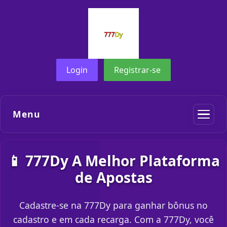
Login
Registrar-se
Menu
📱 777Dy A Melhor Plataforma
de Apostas
Cadastre-se na 777Dy para ganhar bônus no
cadastro e em cada recarga. Com a 777Dy, você