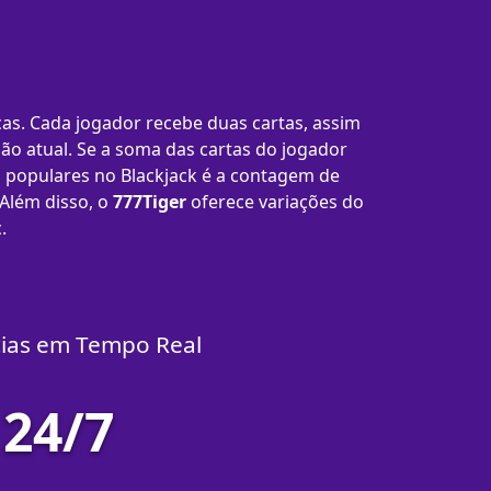
as. Cada jogador recebe duas cartas, assim
mão atual. Se a soma das cartas do jogador
s populares no Blackjack é a contagem de
Além disso, o
777Tiger
oferece variações do
.
cias em Tempo Real
24/7