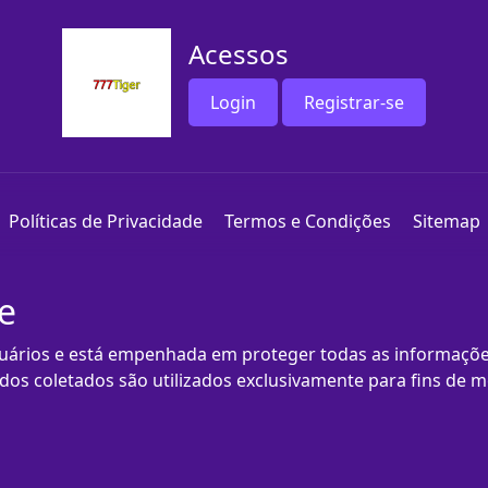
Acessos
Login
Registrar-se
Políticas de Privacidade
Termos e Condições
Sitemap
de
usuários e está empenhada em proteger todas as informaçõe
os coletados são utilizados exclusivamente para fins de m