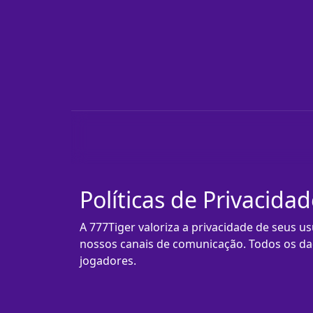
Políticas de Privacida
A 777Tiger valoriza a privacidade de seus 
nossos canais de comunicação. Todos os dad
jogadores.