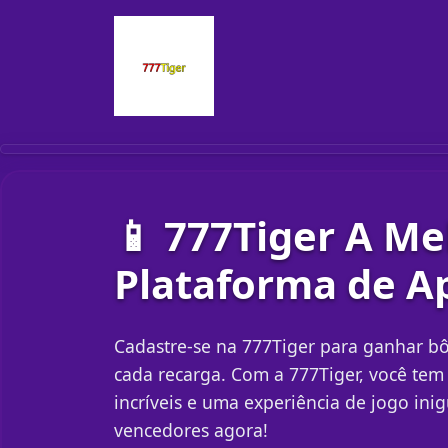
📱 777Tiger A Me
Plataforma de A
Cadastre-se na 777Tiger para ganhar b
cada recarga. Com a 777Tiger, você te
incríveis e uma experiência de jogo inig
vencedores agora!