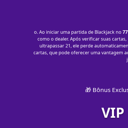
o. Ao iniciar uma partida de Blackjack no
77
como o dealer. Após verificar suas cartas
ultrapassar 21, ele perde automaticamen
cartas, que pode oferecer uma vantagem ao
🎁 Bônus Exclu
VIP