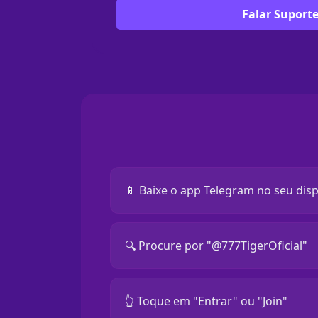
Falar Suport
📱 Baixe o app Telegram no seu disp
🔍 Procure por "@777TigerOficial"
👆 Toque em "Entrar" ou "Join"