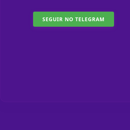
SEGUIR NO TELEGRAM