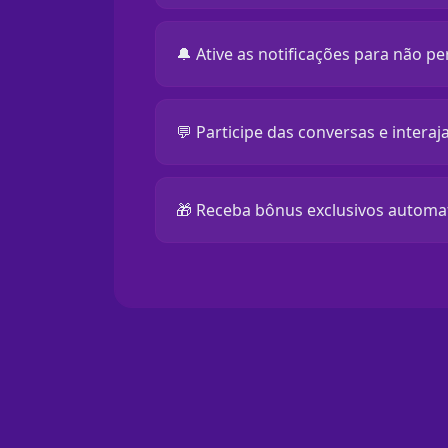
🔔 Ative as notificações para não p
💬 Participe das conversas e interaj
🎁 Receba bônus exclusivos autom