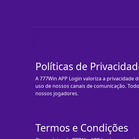
Políticas de Privacida
A 777Win APP Login valoriza a privacidade 
uso de nossos canais de comunicação. Todos
nossos jogadores.
Termos e Condições