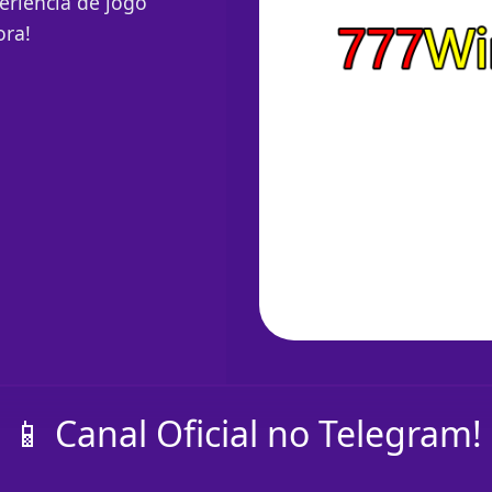
eriência de jogo
ora!
📱 Canal Oficial no Telegram!