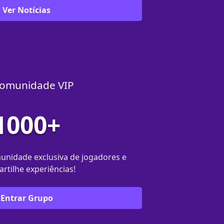
Ver Notícias
Comunidade VIP
1000+
unidade exclusiva de jogadores e
rtilhe experiências!
Entrar Grupo