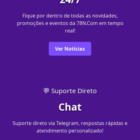
Fique por dentro de todas as novidades,
promoções e eventos da 78N.Com em tempo
real!
Ver Notícias
💬 Suporte Direto
Chat
Suporte direto via Telegram, respostas rápidas e
atendimento personalizado!