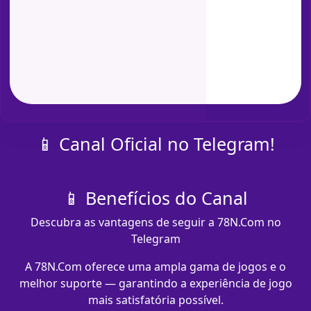
📱 Canal Oficial no Telegram!
📱 Benefícios do Canal
Descubra as vantagens de seguir a 78N.Com no
Telegram
A 78N.Com oferece uma ampla gama de jogos e o
melhor suporte — garantindo a experiência de jogo
mais satisfatória possível.