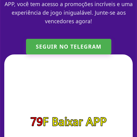
APP, você tem acesso a promoções incríveis e uma
experiência de jogo inigualável. Junte-se aos
vencedores agora!
SEGUIR NO TELEGRAM