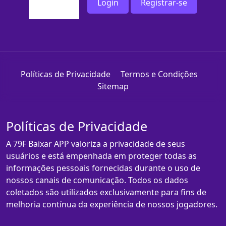
Login
Registrar-se
Políticas de Privacidade
Termos e Condições
Sitemap
Políticas de Privacidade
A 79F Baixar APP valoriza a privacidade de seus
usuários e está empenhada em proteger todas as
informações pessoais fornecidas durante o uso de
nossos canais de comunicação. Todos os dados
coletados são utilizados exclusivamente para fins de
melhoria contínua da experiência de nossos jogadores.