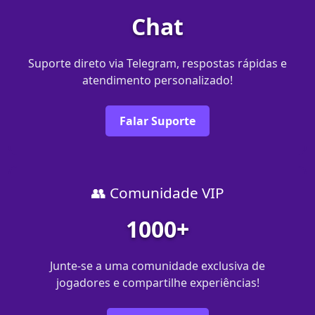
Chat
Suporte direto via Telegram, respostas rápidas e
atendimento personalizado!
Falar Suporte
👥 Comunidade VIP
1000+
Junte-se a uma comunidade exclusiva de
jogadores e compartilhe experiências!