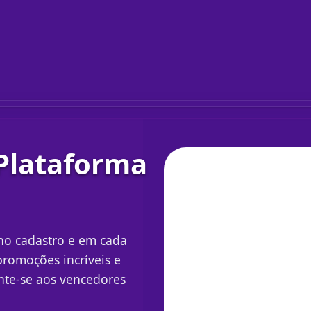
 Plataforma
no cadastro e em cada
promoções incríveis e
unte-se aos vencedores