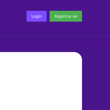
Login
Registrar-se