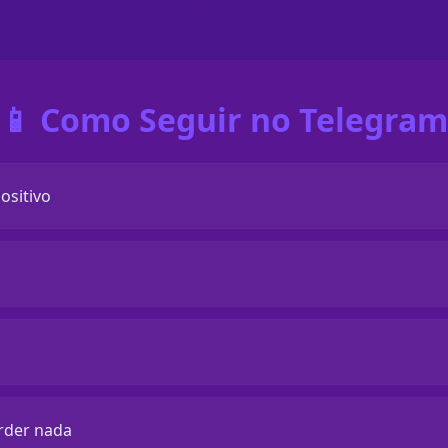
📱 Como Seguir no Telegram
ositivo
erder nada