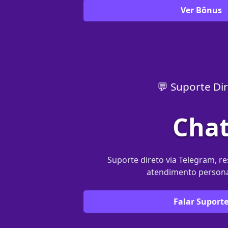
Ver Bônus
💬 Suporte Di
Cha
Suporte direto via Telegram, r
atendimento persona
Falar Suport