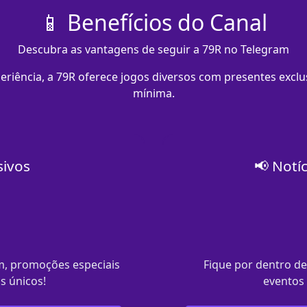
📱 Benefícios do Canal
Descubra as vantagens de seguir a 79R no Telegram
riência, a 79R oferece jogos diversos com presentes excl
mínima.
sivos
📢 Notí
m, promoções especiais
Fique por dentro d
s únicos!
eventos