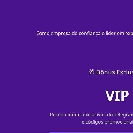
Como empresa de confiança e líder em expe
🎁 Bônus Exclu
VIP
Receba bônus exclusivos do Telegra
e códigos promocionai