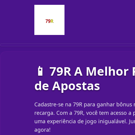
📱 79R A Melhor
de Apostas
Cadastre-se na 79R para ganhar bônus 
recarga. Com a 79R, você tem acesso a 
uma experiência de jogo inigualável. J
agora!