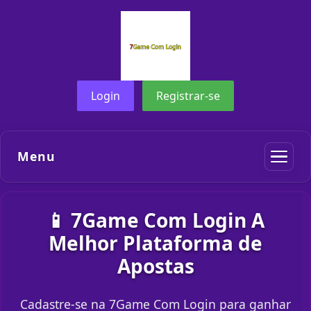
Login
Registrar-se
Menu
📱 7Game Com Login A
Melhor Plataforma de
Apostas
Cadastre-se na 7Game Com Login para ganhar