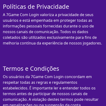
Políticas de Privacidade
A 7Game Com Login valoriza a privacidade de seus
usuários e está empenhada em proteger todas as
informações pessoais fornecidas durante o uso de
nossos canais de comunicação. Todos os dados
coletados são utilizados exclusivamente para fins de
melhoria contínua da experiência de nossos jogadores.
Termos e Condições
Os usuários da 7Game Com Login concordam em
respeitar todas as regras e regulamentos
estabelecidos. É importante ler e entender todos os
termos antes de participar de nossos canais de
comunicação. A violação destes termos pode resultar
em penalizações ou na suspensão da conta.