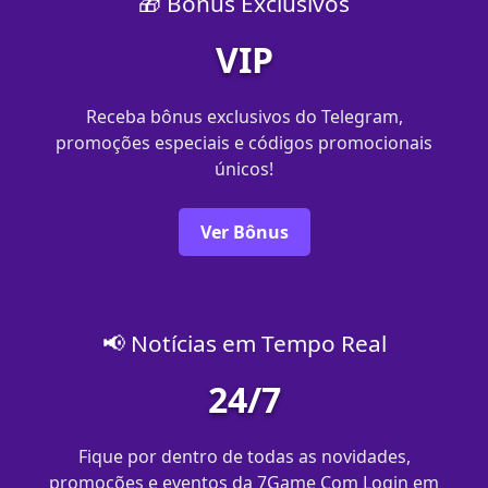
🎁 Bônus Exclusivos
VIP
Receba bônus exclusivos do Telegram,
promoções especiais e códigos promocionais
únicos!
Ver Bônus
📢 Notícias em Tempo Real
24/7
Fique por dentro de todas as novidades,
promoções e eventos da 7Game Com Login em