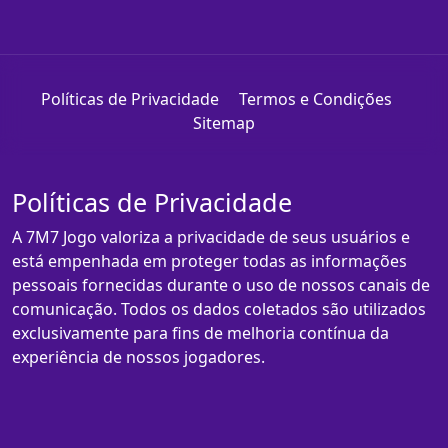
Políticas de Privacidade
Termos e Condições
Sitemap
Políticas de Privacidade
A 7M7 Jogo valoriza a privacidade de seus usuários e
está empenhada em proteger todas as informações
pessoais fornecidas durante o uso de nossos canais de
comunicação. Todos os dados coletados são utilizados
exclusivamente para fins de melhoria contínua da
experiência de nossos jogadores.