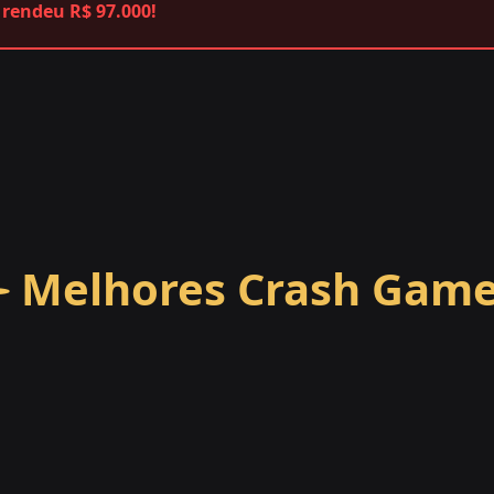
 rendeu R$ 97.000!
️ Melhores Crash Gam