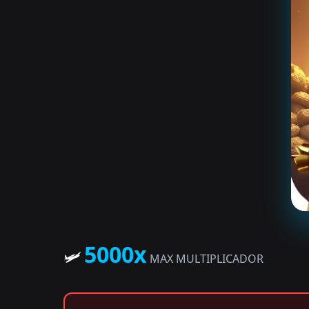
5000x
🛩️
MAX MULTIPLICADOR