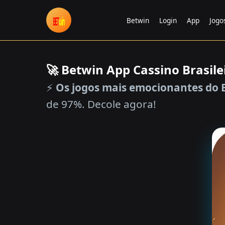
Betwin
Login
App
Jogo
🚀 Betwin App Cassino Brasile
⚡
Os jogos mais emocionantes do B
de 97%. Decole agora!