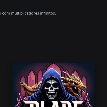
com multiplicadores infinitos.