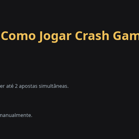
 Como Jogar Crash Ga
zer até 2 apostas simultâneas.
 manualmente.